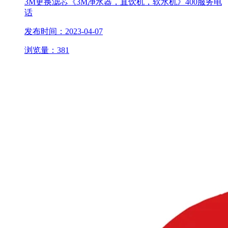
3M更换滤芯《3M净水器，直饮机，软水机》400服务电
话
发布时间：2023-04-07
浏览量：381