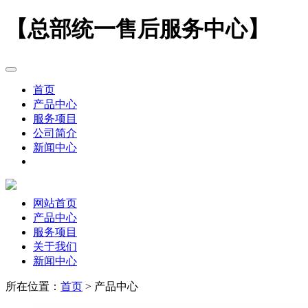
【总部统一售后服务中心】
首页
产品中心
服务项目
公司简介
新闻中心
网站首页
产品中心
服务项目
关于我们
新闻中心
所在位置：
首页
> 产品中心