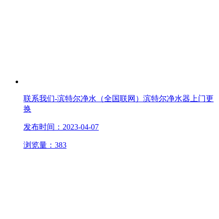
联系我们-滨特尔净水（全国联网）滨特尔净水器上门更
换
发布时间：2023-04-07
浏览量：383