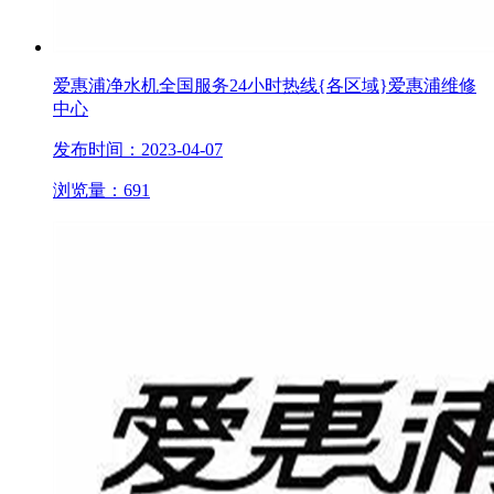
爱惠浦净水机全国服务24小时热线{各区域}爱惠浦维修
中心
发布时间：2023-04-07
浏览量：691