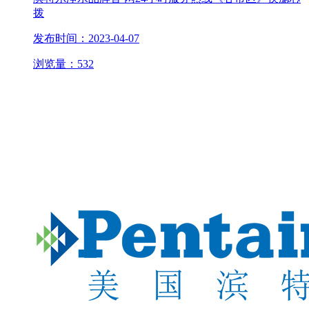
拨
发布时间：2023-04-07
浏览量：532