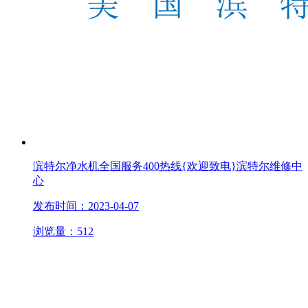
滨特尔净水机全国服务400热线{欢迎致电}滨特尔维修中
心
发布时间：2023-04-07
浏览量：512