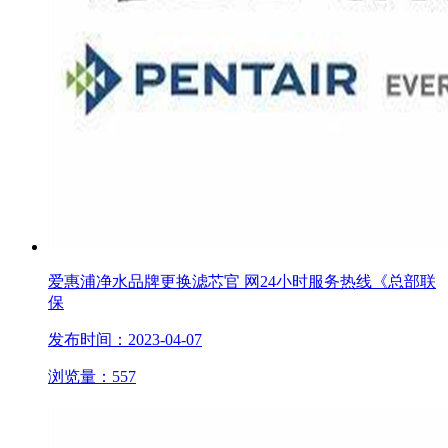
爱惠浦净水品牌更换滤芯官 网24小时服务热线《总部联
保
发布时间：2023-04-07
浏览量：557