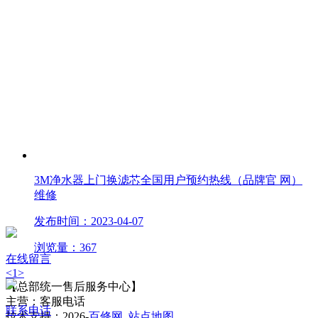
3M净水器上门换滤芯全国用户预约热线（品牌官 网）
维修
发布时间：2023-04-07
浏览量：367
在线留言
<
1
>
【总部统一售后服务中心】
主营：客服电话
联系电话
技术支持：2026-
百修网
站点地图