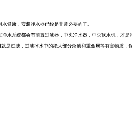
用水健康，安装净水器已经是非常必要的了。
庭净水系统都会有前置过滤器，中央净水器，中央软水机，才是
用就是过滤，过滤掉水中的绝大部分杂质和重金属等有害物质，