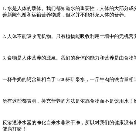
1. 水是人体的载体。我们都知道水的重要性，人体的大部分
善新陈代谢和运输营养物质，但水并不能补充人体的营养。
2. 人体不能吸收无机物。只有植物能吸收利用土壤中的无机
3. 食物是人体营养的源泉。我们的身体的能力和营养是由食
一杯牛奶的钙含量相当于1200杯矿泉水，一斤牛肉的铁含量相当于
所有这些都表明，补充营养的方法是依靠食物而不是饮用水！
反渗透净水器的净化自来水非常干净，所以对我们的健康没有
健康打赌！