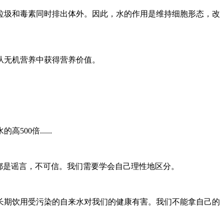
的垃圾和毒素同时排出体外。因此，水的作用是维持细胞形态，改
从无机营养中获得营养价值。
0倍......
都是谣言，不可信。我们需要学会自己理性地区分。
长期饮用受污染的自来水对我们的健康有害。我们不能拿自己的