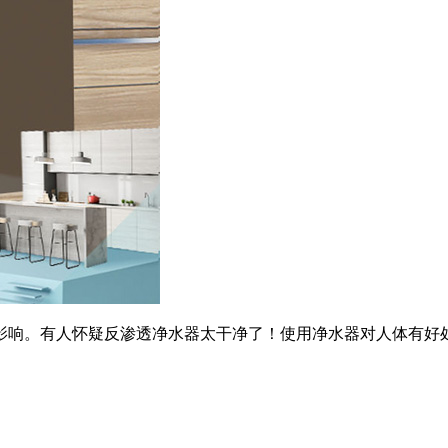
影响。有人怀疑反渗透净水器太干净了！使用净水器对人体有好