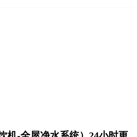
直饮机-全屋净水系统）24小时更