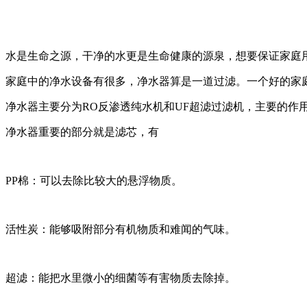
水是生命之源，干净的水更是生命健康的源泉，想要保证家庭
家庭中的净水设备有很多，净水器算是一道过滤。一个好的家
净水器主要分为RO反渗透纯水机和UF超滤过滤机，主要的作
净水器重要的部分就是滤芯，有
PP棉：可以去除比较大的悬浮物质。
活性炭：能够吸附部分有机物质和难闻的气味。
超滤：能把水里微小的细菌等有害物质去除掉。