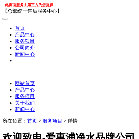
此页面服务由第三方为您提供
【总部统一售后服务中心】
首页
产品中心
服务项目
公司简介
新闻中心
网站首页
产品中心
服务项目
关于我们
新闻中心
所在位置：
首页
>
服务项目
> 详情
欢迎致电-爱惠浦净水品牌公司（