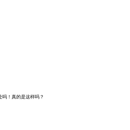
处吗！真的是这样吗？