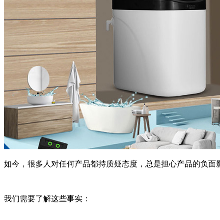
如今，很多人对任何产品都持质疑态度，总是担心产品的负面
我们需要了解这些事实：