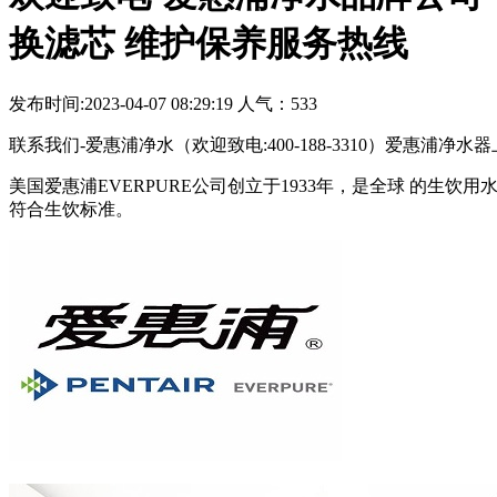
换滤芯 维护保养服务热线
发布时间:2023-04-07 08:29:19 人气：533
联系我们-爱惠浦净水（欢迎致电:400-188-3310）爱惠浦净水器上门
美国爱惠浦EVERPURE公司创立于1933年，是全球 的
符合生饮标准。