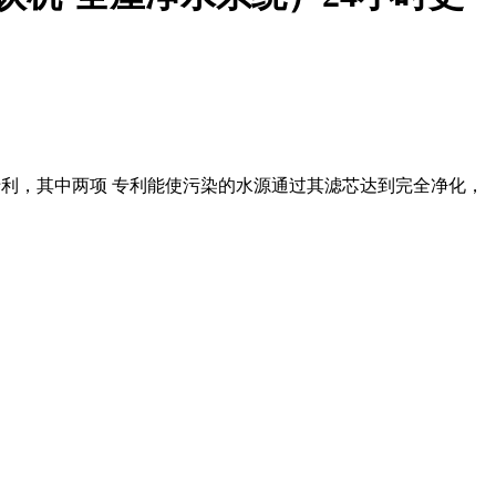
技专利，其中两项 专利能使污染的水源通过其滤芯达到完全净化，